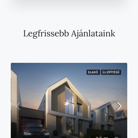
Legfrissebb Ajánlataink
ELADÓ
ÚJ ÉPÍTÉSŰ