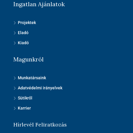
Ingatlan Ajánlatok
Projektek
Eladó
Kiadó
Magunkról
Munkatársaink
Adatvédelmi irányelvek
Sütikről
Karrier
Hírlevél Feliratkozás