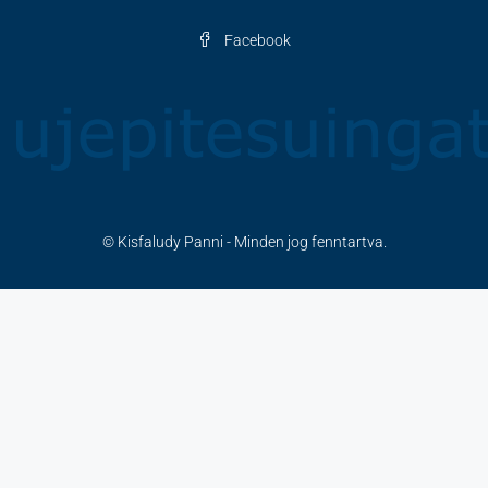
Facebook
© Kisfaludy Panni - Minden jog fenntartva.