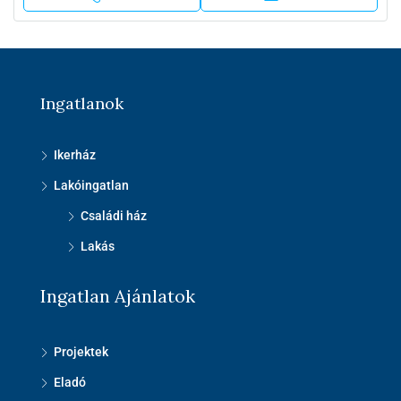
Ingatlanok
Ikerház
Lakóingatlan
Családi ház
Lakás
Ingatlan Ajánlatok
Projektek
Eladó