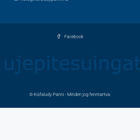
Facebook
© Kisfaludy Panni - Minden jog fenntartva.