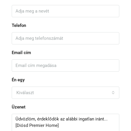
Telefon
Email cím
Én egy
Kiválaszt
Üzenet