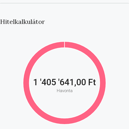
Hitelkalkulátor
1 '405 '641,00 Ft
Havonta