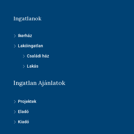
Ingatlanok
Ikerház
Lakóingatlan
Családi ház
Lakás
Ingatlan Ajánlatok
Projektek
Eladó
Kiadó