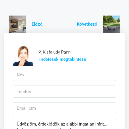
Előző
Következő
Kisfaludy Panni
Hirdetések megtekintése