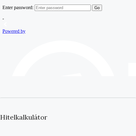
Hitelkalkulátor