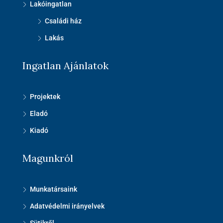
Lakóingatlan
Családi ház
Lakás
Ingatlan Ajánlatok
Projektek
Eladó
Kiadó
Magunkról
Munkatársaink
Adatvédelmi irányelvek