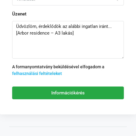
Üzenet
A formanyomtatvány beküldésével elfogadom a
felhasználási feltételeket
Információkérés